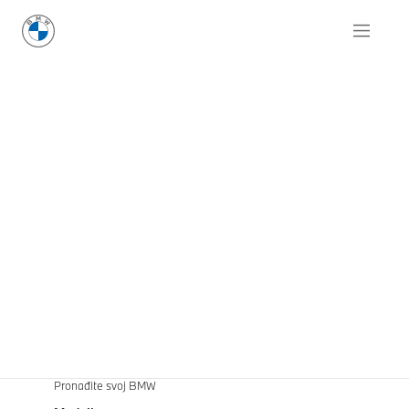
Pronađite svoj BMW