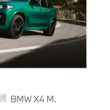
BMW X4 M.