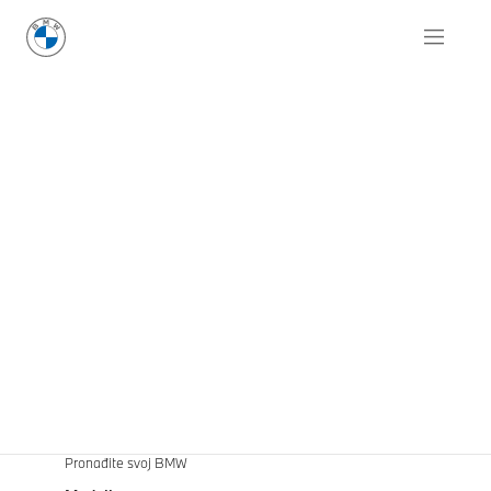
Pronađite svoj BMW