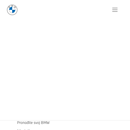
Pronađite svoj BMW